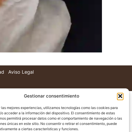
ad
Aviso Legal
Gestionar consentimiento
 las mejores experiencias, utilizamos tecnologías como las cookies para
o acceder a la información del dispositivo. El consentimiento de estas
 nos permitirá procesar datos como el comportamiento de navegación o las
ones únicas en este sitio. No consentir o retirar el consentimiento, puede
tivamente a ciertas características y funciones.