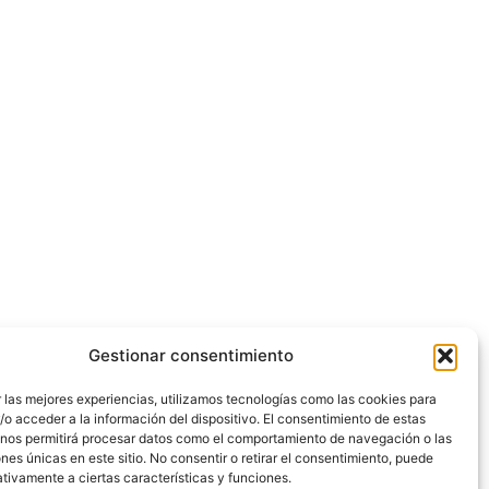
Gestionar consentimiento
 las mejores experiencias, utilizamos tecnologías como las cookies para
o acceder a la información del dispositivo. El consentimiento de estas
 nos permitirá procesar datos como el comportamiento de navegación o las
ones únicas en este sitio. No consentir o retirar el consentimiento, puede
tivamente a ciertas características y funciones.