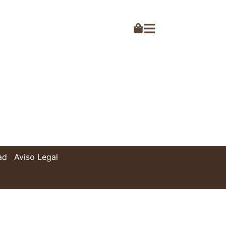
ad
Aviso Legal