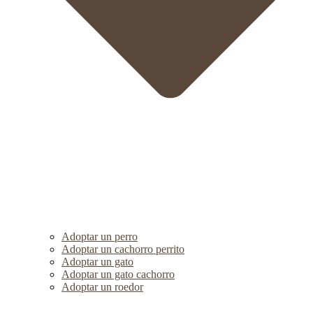
Adoptar un perro
Adoptar un cachorro perrito
Adoptar un gato
Adoptar un gato cachorro
Adoptar un roedor