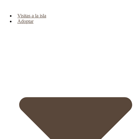
Visitas a la isla
Adoptar