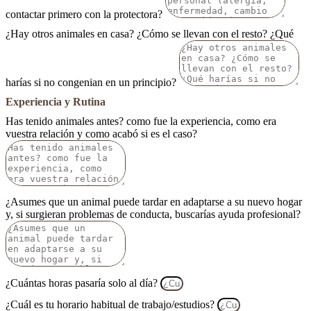
contactar primero con la protectora?
¿Hay otros animales en casa? ¿Cómo se llevan con el resto? ¿Qué
harías si no congenian en un principio?
Experiencia y Rutina
Has tenido animales antes? como fue la experiencia, como era
vuestra relación y como acabó si es el caso?
¿Asumes que un animal puede tardar en adaptarse a su nuevo hogar
y, si surgieran problemas de conducta, buscarías ayuda profesional?
¿Cuántas horas pasaría solo al día?
¿Cuál es tu horario habitual de trabajo/estudios?