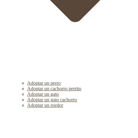
Adoptar un perro
Adoptar un cachorro perrito
Adoptar un gato
Adoptar un gato cachorro
Adoptar un roedor