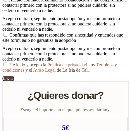
contactar primero con la protectora si no pudiera cuidarlo, sin
cederlo ni venderlo a nadie.
Acepto contrato, seguimiento postadopción y me comprometo a
contactar primero con la protectora si no pudiera cuidarlo, sin
cederlo ni venderlo a nadie.
Confirmas que has respondido con sinceridad y entiendes que
este formulario no garantiza la adopción
Acepto contrato, seguimiento postadopción y me comprometo a
contactar primero con la protectora si no pudiera cuidarlo, sin
cederlo ni venderlo a nadie.
He leído y acepto la
Política de privacidad
,
los
Términos y
condiciones
y el
Aviso Legal
de La Isla de Tali.
Enviar
¿Quieres donar?
Escoge el importe con el que quieres ayudar hoy.
5€