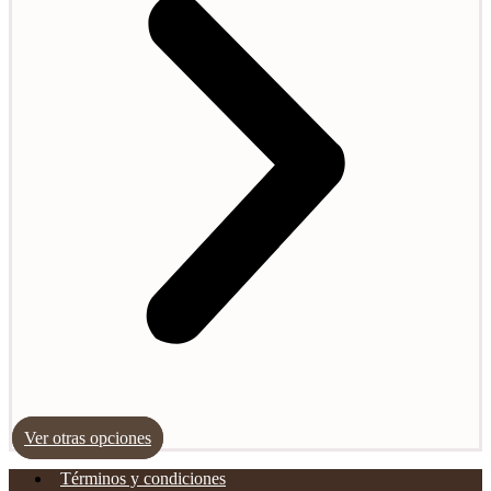
Ver otras opciones
Términos y condiciones