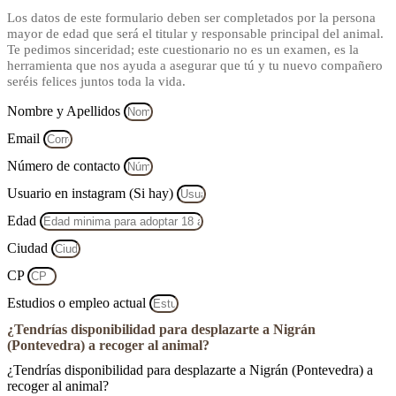
Los datos de este formulario deben ser completados por la persona
mayor de edad que será el titular y responsable principal del animal.
Te pedimos sinceridad; este cuestionario no es un examen, es la
herramienta que nos ayuda a asegurar que tú y tu nuevo compañero
seréis felices juntos toda la vida.
Nombre y Apellidos
Email
Número de contacto
Usuario en instagram (Si hay)
Edad
Ciudad
CP
Estudios o empleo actual
¿Tendrías disponibilidad para desplazarte a Nigrán
(Pontevedra) a recoger al animal?
¿Tendrías disponibilidad para desplazarte a Nigrán (Pontevedra) a
recoger al animal?