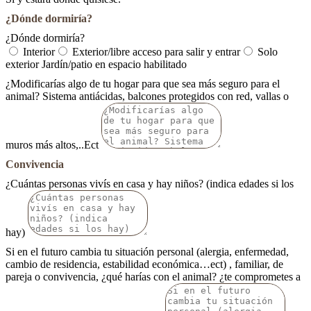
¿Dónde dormiría?
¿Dónde dormiría?
Interior
Exterior/libre acceso para salir y entrar
Solo
exterior Jardín/patio en espacio habilitado
¿Modificarías algo de tu hogar para que sea más seguro para el
animal? Sistema antiácidas, balcones protegidos con red, vallas o
muros más altos,..Ect
Convivencia
¿Cuántas personas vivís en casa y hay niños? (indica edades si los
hay)
Si en el futuro cambia tu situación personal (alergia, enfermedad,
cambio de residencia, estabilidad económica…ect) , familiar, de
pareja o convivencia, ¿qué harías con el animal? ¿te comprometes a