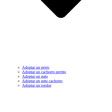
Adoptar un perro
Adoptar un cachorro perrito
Adoptar un gato
Adoptar un gato cachorro
Adoptar un roedor