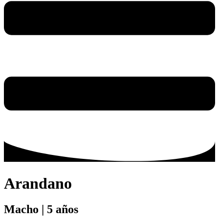
Arandano
Macho | 5 años