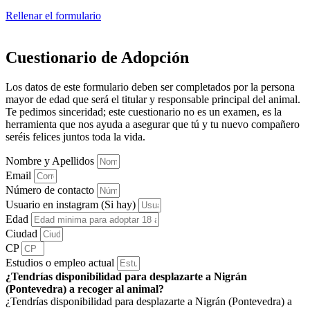
Rellenar el formulario
Cuestionario de Adopción
Los datos de este formulario deben ser completados por la persona
mayor de edad que será el titular y responsable principal del animal.
Te pedimos sinceridad; este cuestionario no es un examen, es la
herramienta que nos ayuda a asegurar que tú y tu nuevo compañero
seréis felices juntos toda la vida.
Nombre y Apellidos
Email
Número de contacto
Usuario en instagram (Si hay)
Edad
Ciudad
CP
Estudios o empleo actual
¿Tendrías disponibilidad para desplazarte a Nigrán
(Pontevedra) a recoger al animal?
¿Tendrías disponibilidad para desplazarte a Nigrán (Pontevedra) a