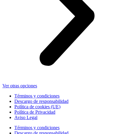
Ver otras opciones
Términos y condiciones
Descargo de responsabilidad
Política de cookies (UE)
Política de Privacidad
Aviso Legal
Términos y condiciones
Descargo de responsabilidad