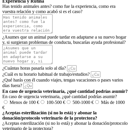
Experiencia y Rutina
Has tenido animales antes? como fue la experiencia, como era
vuestra relación y como acabó si es el caso?
¿Asumes que un animal puede tardar en adaptarse a su nuevo hogar
y, si surgieran problemas de conducta, buscarías ayuda profesional?
¿Cuántas horas pasaría solo al día?
¿Cuál es tu horario habitual de trabajo/estudios?
¿Qué harás con él cuando viajes, tengas vacaciones o pases varios
días fuera?
En caso de urgencia veterinaria, ¿qué cantidad podrías asumir?
En caso de urgencia veterinaria, ¿qué cantidad podrías asumir?
Menos de 100 €
100-500 €
500-1000 €
Más de 1000
€
¿Aceptas esterilización (si no lo está) y abonar la
donación/protocolo veterinario de la protectora?
¿Aceptas esterilización (si no lo está) y abonar la donación/protocolo
veterinario de la protectora?