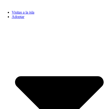
Visitas a la isla
Adoptar