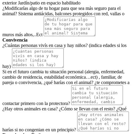
exterior Jardín/patio en espacio habilitado
¿Modificarías algo de tu hogar para que sea más seguro para el
animal? Sistema antiácidas, balcones protegidos con red, vallas o
muros más altos,..Ect
Convivencia
¿Cuántas personas vivís en casa y hay niños? (indica edades si los
hay)
Si en el futuro cambia tu situación personal (alergia, enfermedad,
cambio de residencia, estabilidad económica…ect) , familiar, de
pareja o convivencia, ¿qué harías con el animal? ¿te comprometes a
contactar primero con la protectora?
¿Hay otros animales en casa? ¿Cómo se llevan con el resto? ¿Qué
harías si no congenian en un principio?