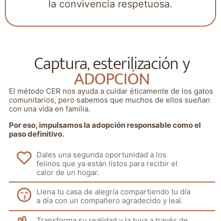
la convivencia respetuosa.
Captura, esterilización y
ADOPCIÓN
El método CER nos ayuda a cuidar éticamente de los gatos
comunitarios, pero sabemos que muchos de ellos sueñan
con una vida en familia.
Por eso, impulsamos la adopción responsable como el
paso definitivo.
Dales una segunda oportunidad a los
felinos que ya están listos para recibir el
calor de un hogar.
Llena tu casa de alegría compartiendo tu día
a día con un compañero agradecido y leal.
Transforma su realidad y la tuya a través de